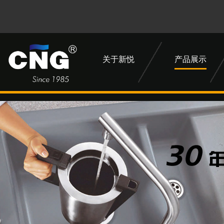
关于新悦
产品展示