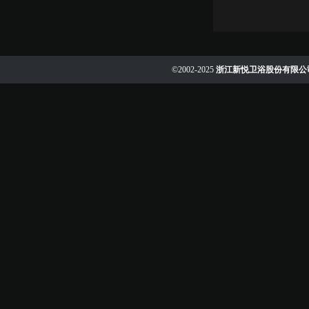
©2002-2025
浙江新悦卫浴股份有限公