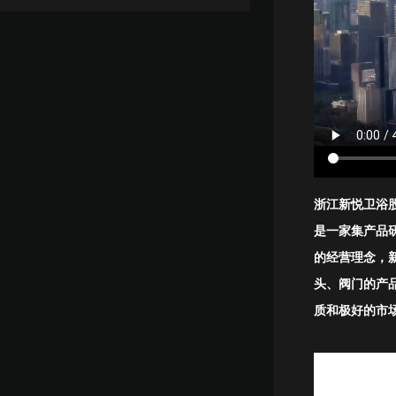
浙江新悦卫浴股
是一家集产品
的经营理念，
头、阀门的产
质和极好的市