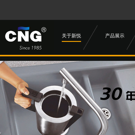
关于新悦
产品展示