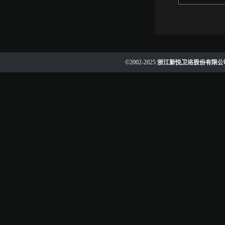
©2002-2025
浙江新悦卫浴股份有限公