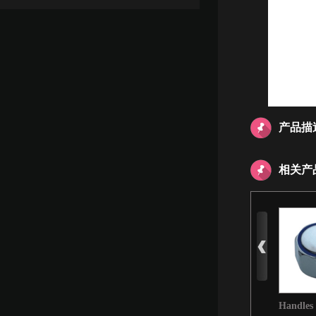
产品描
相关产
Handles