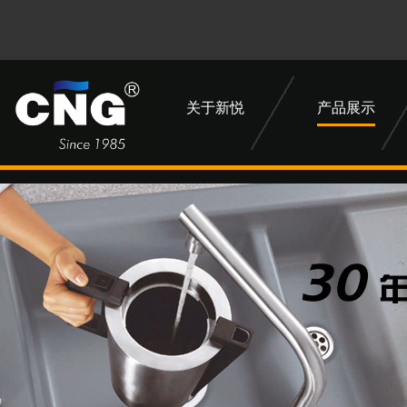
关于新悦
产品展示